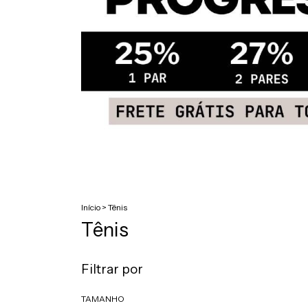
Início
>
Tênis
Tênis
Filtrar por
TAMANHO