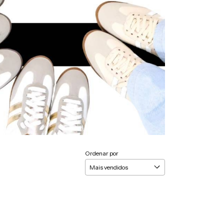
Ordenar por