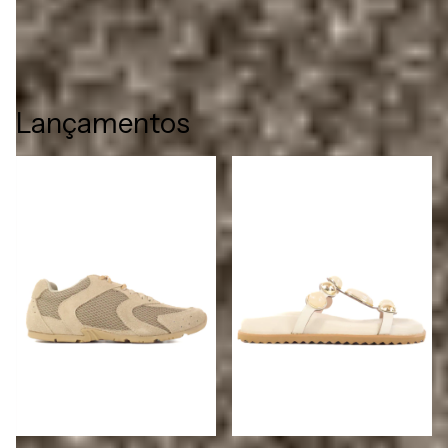
Lançamentos