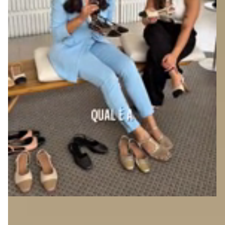
Destaques