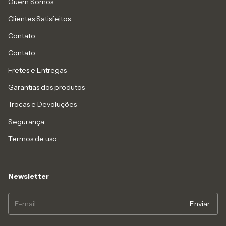
Quem Somos
Clientes Satisfeitos
Contato
Contato
Fretes e Entregas
Garantias dos produtos
Trocas e Devoluções
Segurança
Termos de uso
Newsletter