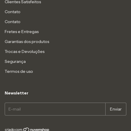
Clientes Satisfeitos
Contato
Contato
Fretes e Entregas
Garantias dos produtos
Trocas e Devoluções
Segurança
Termos de uso
Newsletter