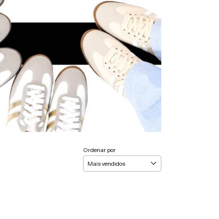
Ordenar por