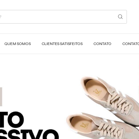
QUEM SOMOS
CLIENTES SATISFEITOS
CONTATO
CONTAT