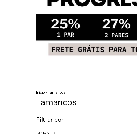
Início
>
Tamancos
Tamancos
Filtrar por
TAMANHO